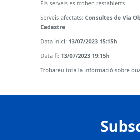
Els serveis es troben restablerts.
Serveis afectats:
Consultes de Via Ob
Cadastre
Data inici:
13/07/2023 15:15h
Data fi:
13/07/2023 19:15h
Trobareu tota la informació sobre qual
Subsc