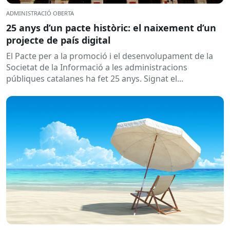
ADMINISTRACIÓ OBERTA
25 anys d’un pacte històric: el naixement d’un
projecte de país digital
El Pacte per a la promoció i el desenvolupament de la
Societat de la Informació a les administracions
públiques catalanes ha fet 25 anys. Signat el...