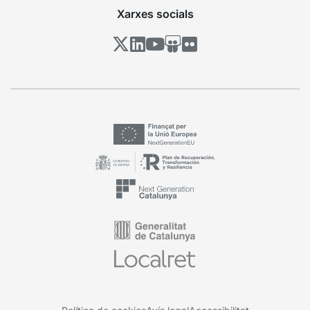
Xarxes socials