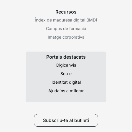
Recursos
Índex de maduresa digital (IMD)
Campus de formació
Imatge corporativa
Portals destacats
Digicanvis
Seu-e
Identitat digital
Ajuda’ns a millorar
Subscriu-te al butlletí