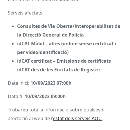
Serveis afectats:
Consultes de Via Oberta/interoperabilitat de
la Direcció General de Policia
idCAT Mòbil – altes (online sense certificat i
per videoidentificació)
idCAT certificat – Emissions de certificats
idCAT des de les Entitats de Registre
Data inici:
10/09/2023 07:00h
Data fi:
10/09/2023 09:00h
Trobareu tota la informació sobre qualsevol
afectació al web de l’
estat dels serveis AOC.