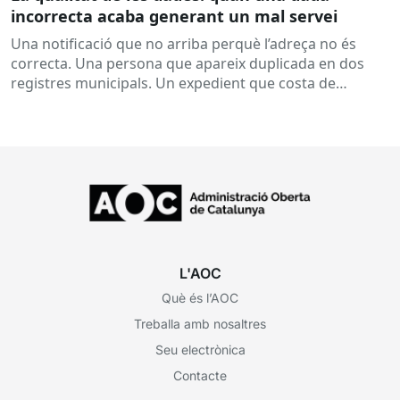
incorrecta acaba generant un mal servei
Una notificació que no arriba perquè l’adreça no és
correcta. Una persona que apareix duplicada en dos
registres municipals. Un expedient que costa de
localitzar perquè...
L'AOC
Què és l’AOC
Treballa amb nosaltres
Seu electrònica
Contacte