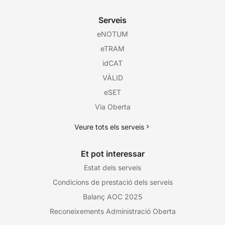
Serveis
eNOTUM
eTRAM
idCAT
VÀLID
eSET
Via Oberta
Veure tots els serveis
Et pot interessar
Estat dels serveis
Condicions de prestació dels serveis
Balanç AOC 2025
Reconeixements Administració Oberta