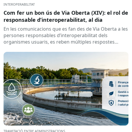
INTEROPERABILITAT
Com fer un bon ús de Via Oberta (XIV): el rol de
responsable d’interoperabilitat, al dia
En les comunicacions que es fan des de Via Oberta a les
persones responsables d’interoperabilitat dels
organismes usuaris, es reben múltiples respostes
automàtiques indicant que la...
TRAMITACIÓ ENTRE ADMINISTRACIONS