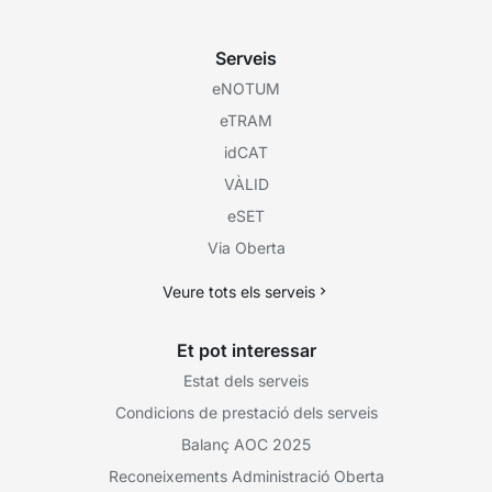
Serveis
eNOTUM
eTRAM
idCAT
VÀLID
eSET
Via Oberta
Veure tots els serveis
Et pot interessar
Estat dels serveis
Condicions de prestació dels serveis
Balanç AOC 2025
Reconeixements Administració Oberta