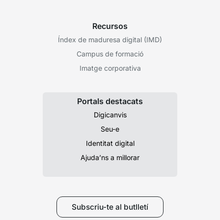
Recursos
Índex de maduresa digital (IMD)
Campus de formació
Imatge corporativa
Portals destacats
Digicanvis
Seu-e
Identitat digital
Ajuda’ns a millorar
Subscriu-te al butlletí