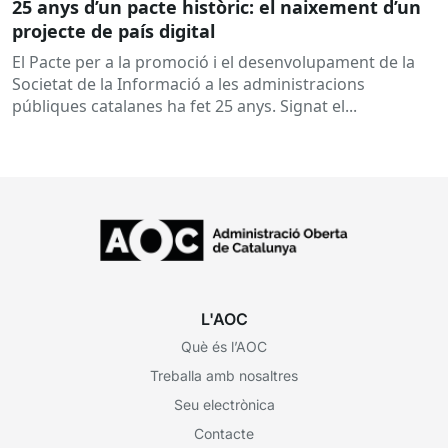
25 anys d’un pacte històric: el naixement d’un
projecte de país digital
El Pacte per a la promoció i el desenvolupament de la
Societat de la Informació a les administracions
públiques catalanes ha fet 25 anys. Signat el...
L'AOC
Què és l’AOC
Treballa amb nosaltres
Seu electrònica
Contacte