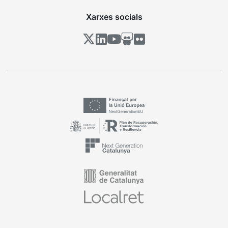
Xarxes socials