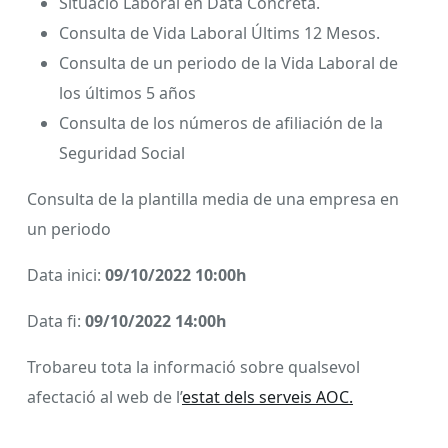
Situació Laboral en Data Concreta.
Consulta de Vida Laboral Últims 12 Mesos.
Consulta de un periodo de la Vida Laboral de
los últimos 5 años
Consulta de los números de afiliación de la
Seguridad Social
Consulta de la plantilla media de una empresa en
un periodo
Data inici:
09/10/2022 10:00h
Data fi:
09/10/2022 14:00h
Trobareu tota la informació sobre qualsevol
afectació al web de l’
estat dels serveis AOC.