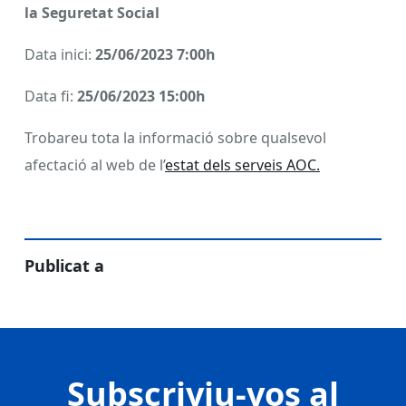
la Seguretat Social
Data inici:
25/06/2023 7:00h
Data fi:
25/06/2023 15:00h
Trobareu tota la informació sobre qualsevol
afectació al web de l’
estat dels serveis AOC.
Publicat a
Subscriviu-vos al