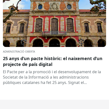
ADMINISTRACIÓ OBERTA
25 anys d’un pacte històric: el naixement d’un
projecte de país digital
El Pacte per a la promoció i el desenvolupament de la
Societat de la Informació a les administracions
públiques catalanes ha fet 25 anys. Signat el...