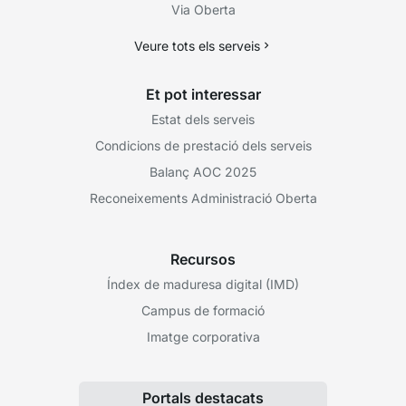
Via Oberta
Veure tots els serveis
Et pot interessar
Estat dels serveis
Condicions de prestació dels serveis
Balanç AOC 2025
Reconeixements Administració Oberta
Recursos
Índex de maduresa digital (IMD)
Campus de formació
Imatge corporativa
Portals destacats