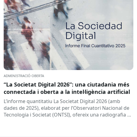
ADMINISTRACIÓ OBERTA
“La Societat Digital 2026”: una ciutadania més
connectada i oberta a la intel·ligència artificial
L’informe quantitatiu La Societat Digital 2026 (amb
dades de 2025), elaborat per l’Observatori Nacional de
Tecnologia i Societat (ONTSI), ofereix una radiografia de
l’estat de la...