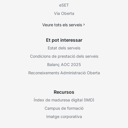
eSET
Via Oberta
Veure tots els serveis
Et pot interessar
Estat dels serveis
Condicions de prestació dels serveis
Balanç AOC 2025
Reconeixements Administració Oberta
Recursos
Índex de maduresa digital (IMD)
Campus de formació
Imatge corporativa