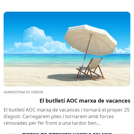
ADMINISTRACIÓ OBERTA
El butlletí AOC marxa de vacances
El butlletí AOC marxa de vacances i tornarà el proper 25
d’agost. Carregarem piles i tornarem amb forces
renovades per fer front a una tardor ben...