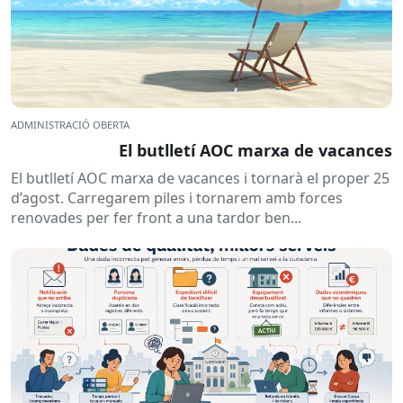
ADMINISTRACIÓ OBERTA
El butlletí AOC marxa de vacances
El butlletí AOC marxa de vacances i tornarà el proper 25
d’agost. Carregarem piles i tornarem amb forces
renovades per fer front a una tardor ben...