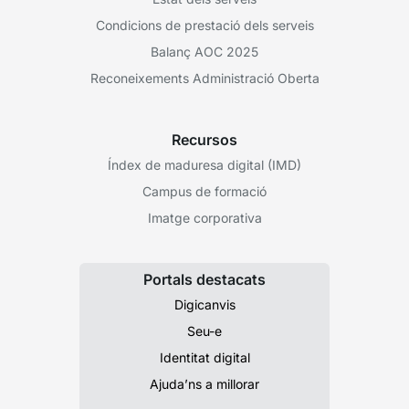
Condicions de prestació dels serveis
Balanç AOC 2025
Reconeixements Administració Oberta
Recursos
Índex de maduresa digital (IMD)
Campus de formació
Imatge corporativa
Portals destacats
Digicanvis
Seu-e
Identitat digital
Ajuda’ns a millorar