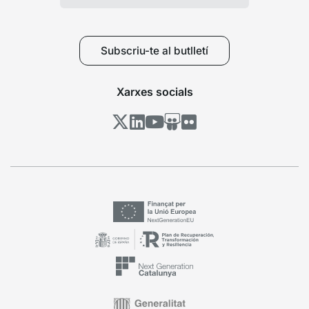
Subscriu-te al butlletí
Xarxes socials