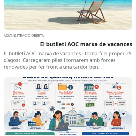
ADMINISTRACIÓ OBERTA
El butlletí AOC marxa de vacances
El butlletí AOC marxa de vacances i tornarà el proper 25
d’agost. Carregarem piles i tornarem amb forces
renovades per fer front a una tardor ben...