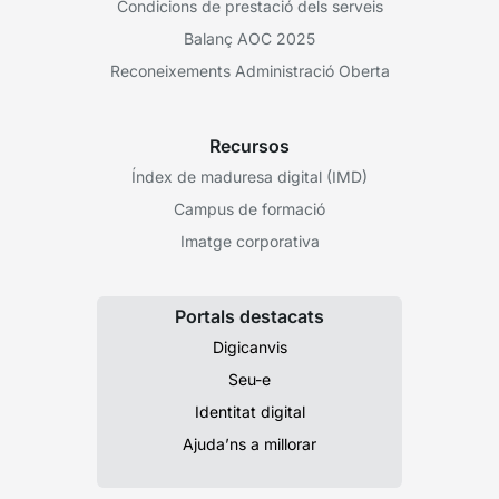
Condicions de prestació dels serveis
Balanç AOC 2025
Reconeixements Administració Oberta
Recursos
Índex de maduresa digital (IMD)
Campus de formació
Imatge corporativa
Portals destacats
Digicanvis
Seu-e
Identitat digital
Ajuda’ns a millorar