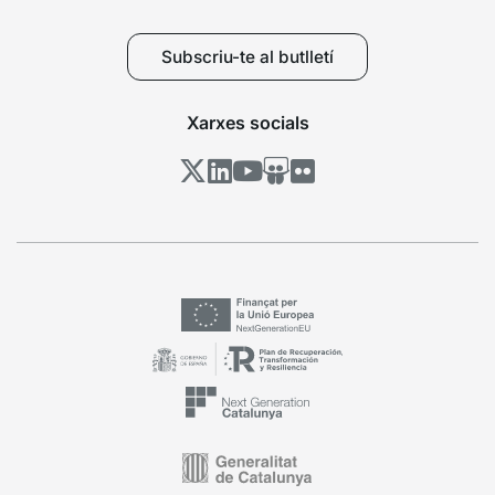
Subscriu-te al butlletí
Xarxes socials