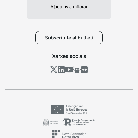
Ajuda’ns a millorar
Subscriu-te al butlletí
Xarxes socials