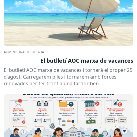
ADMINISTRACIÓ OBERTA
El butlletí AOC marxa de vacances
El butlletí AOC marxa de vacances i tornarà el proper 25
d’agost. Carregarem piles i tornarem amb forces
renovades per fer front a una tardor ben...