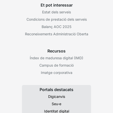
Et pot interessar
Estat dels serveis
Condicions de prestació dels serveis
Balanç AOC 2025
Reconeixements Administració Oberta
Recursos
Índex de maduresa digital (IMD)
Campus de formació
Imatge corporativa
Portals destacats
Digicanvis
Seu-e
Identitat digital