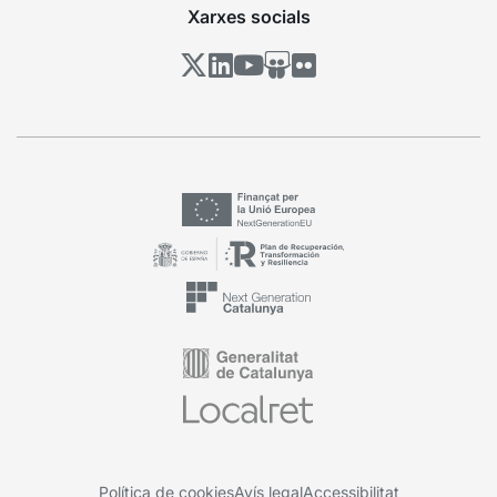
Xarxes socials
Política de cookies
Avís legal
Accessibilitat