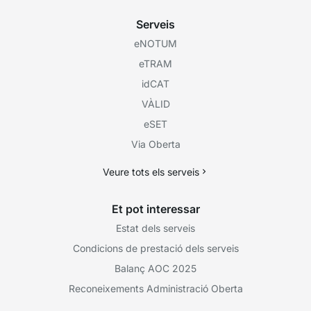
Serveis
eNOTUM
eTRAM
idCAT
VÀLID
eSET
Via Oberta
Veure tots els serveis
Et pot interessar
Estat dels serveis
Condicions de prestació dels serveis
Balanç AOC 2025
Reconeixements Administració Oberta