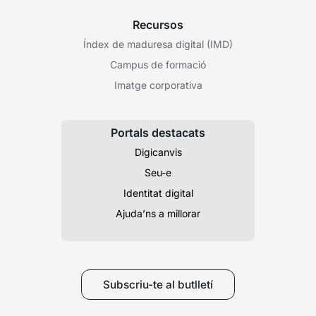
Recursos
Índex de maduresa digital (IMD)
Campus de formació
Imatge corporativa
Portals destacats
Digicanvis
Seu-e
Identitat digital
Ajuda’ns a millorar
Subscriu-te al butlletí