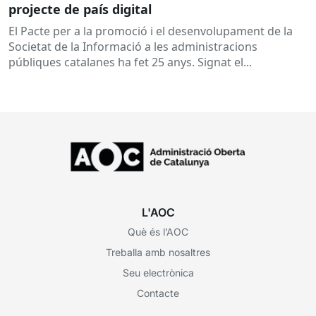
projecte de país digital
El Pacte per a la promoció i el desenvolupament de la
Societat de la Informació a les administracions
públiques catalanes ha fet 25 anys. Signat el...
L'AOC
Què és l’AOC
Treballa amb nosaltres
Seu electrònica
Contacte