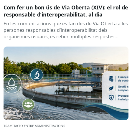
Com fer un bon ús de Via Oberta (XIV): el rol de
responsable d’interoperabilitat, al dia
En les comunicacions que es fan des de Via Oberta a les
persones responsables d’interoperabilitat dels
organismes usuaris, es reben múltiples respostes
automàtiques indicant que la...
TRAMITACIÓ ENTRE ADMINISTRACIONS