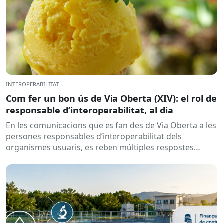
INTEROPERABILITAT
Com fer un bon ús de Via Oberta (XIV): el rol de
responsable d’interoperabilitat, al dia
En les comunicacions que es fan des de Via Oberta a les
persones responsables d’interoperabilitat dels
organismes usuaris, es reben múltiples respostes
automàtiques indicant que la...