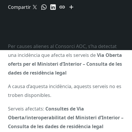
Compartir
Per causes alienes al Consorci AOC, s’ha detectat
una incidència que afecta els serveis de
Via Oberta
oferts per el Ministeri d’Interior – Consulta de les
dades de residència legal
A causa d’aquesta incidència, aquests serveis no es
troben disponibles.
Serveis afectats:
Consultes de Via
Oberta/interoperabilitat del Ministeri d’Interior –
Consulta de les dades de residència legal