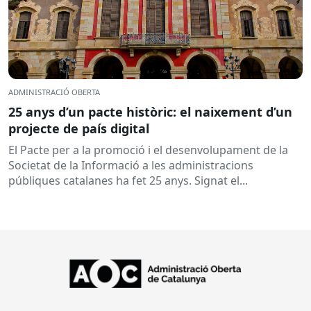
ADMINISTRACIÓ OBERTA
25 anys d’un pacte històric: el naixement d’un
projecte de país digital
El Pacte per a la promoció i el desenvolupament de la
Societat de la Informació a les administracions
públiques catalanes ha fet 25 anys. Signat el...