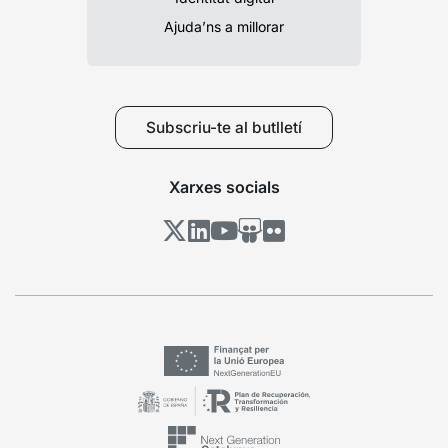
Ajuda’ns a millorar
Subscriu-te al butlletí
Xarxes socials