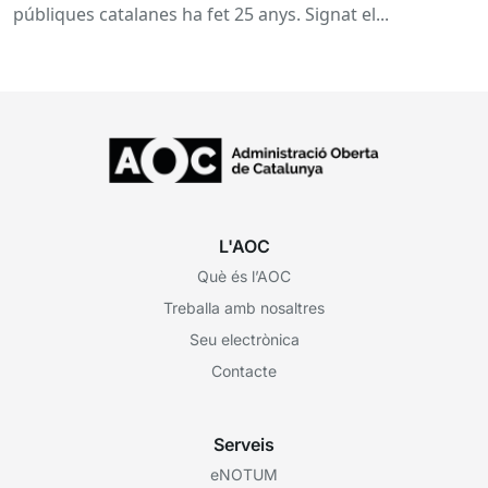
públiques catalanes ha fet 25 anys. Signat el...
L'AOC
Què és l’AOC
Treballa amb nosaltres
Seu electrònica
Contacte
Serveis
eNOTUM