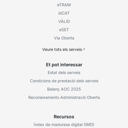
eTRAM
idCAT
VÀLID
eSET
Via Oberta
Veure tots els serveis
Et pot interessar
Estat dels serveis
Condicions de prestació dels serveis
Balanç AOC 2025
Reconeixements Administració Oberta
Recursos
Índex de maduresa digital (IMD)