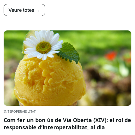
Veure totes →
INTEROPERABILITAT
Com fer un bon ús de Via Oberta (XIV): el rol de
responsable d’interoperabilitat, al dia