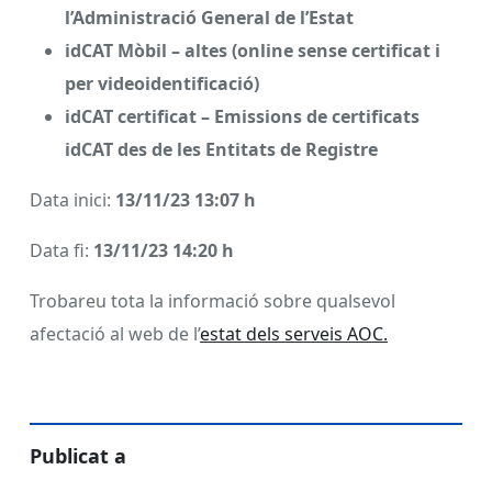
l’
Administració General de l’Estat
idCAT Mòbil – altes (online sense certificat i
per videoidentificació)
idCAT certificat – Emissions de certificats
idCAT des de les Entitats de Registre
Data inici:
13/11/23 13:07 h
Data fi:
13/11/23 14:20 h
Trobareu tota la informació sobre qualsevol
afectació al web de l’
estat dels serveis AOC.
Publicat a