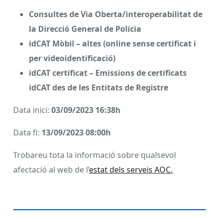
Consultes de Via Oberta/interoperabilitat de
la Direcció General de Policia
idCAT Mòbil – altes (online sense certificat i
per videoidentificació)
idCAT certificat – Emissions de certificats
idCAT des de les Entitats de Registre
Data inici:
03/09/2023 16:38h
Data fi:
13
/09/2023 08:00h
Trobareu tota la informació sobre qualsevol
afectació al web de l’
estat dels serveis AOC.