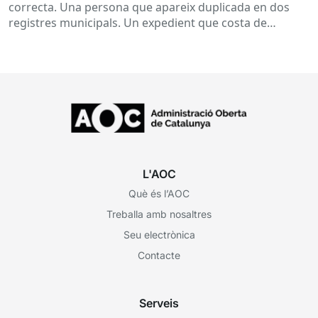
correcta. Una persona que apareix duplicada en dos
registres municipals. Un expedient que costa de
localitzar perquè...
L'AOC
Què és l’AOC
Treballa amb nosaltres
Seu electrònica
Contacte
Serveis