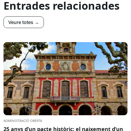
Entrades relacionades
Veure totes →
ADMINISTRACIÓ OBERTA
25 anys d’un pacte històric: el naixement d’un