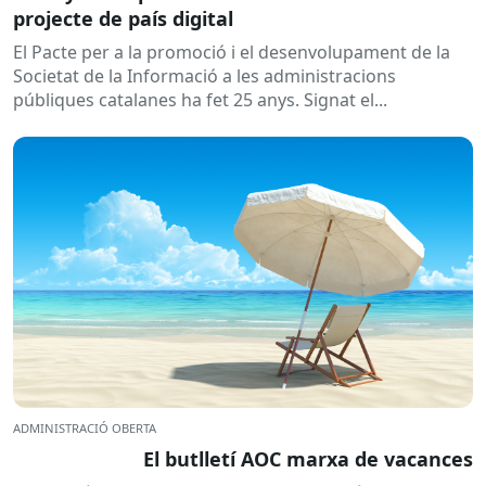
projecte de país digital
El Pacte per a la promoció i el desenvolupament de la
Societat de la Informació a les administracions
públiques catalanes ha fet 25 anys. Signat el...
ADMINISTRACIÓ OBERTA
El butlletí AOC marxa de vacances