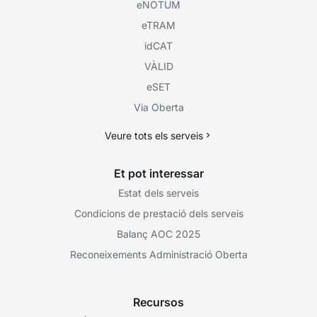
eNOTUM
eTRAM
idCAT
VÀLID
eSET
Via Oberta
Veure tots els serveis
Et pot interessar
Estat dels serveis
Condicions de prestació dels serveis
Balanç AOC 2025
Reconeixements Administració Oberta
Recursos