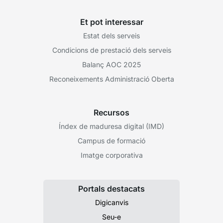
Et pot interessar
Estat dels serveis
Condicions de prestació dels serveis
Balanç AOC 2025
Reconeixements Administració Oberta
Recursos
Índex de maduresa digital (IMD)
Campus de formació
Imatge corporativa
Portals destacats
Digicanvis
Seu-e