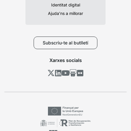
Identitat digital
Ajuda’ns a millorar
Subscriu-te al butlletí
Xarxes socials