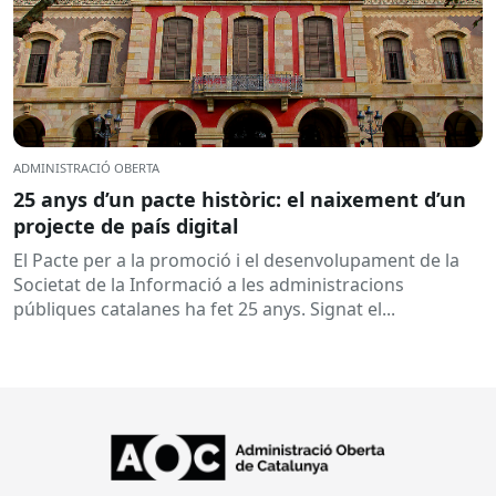
ADMINISTRACIÓ OBERTA
25 anys d’un pacte històric: el naixement d’un
projecte de país digital
El Pacte per a la promoció i el desenvolupament de la
Societat de la Informació a les administracions
públiques catalanes ha fet 25 anys. Signat el...