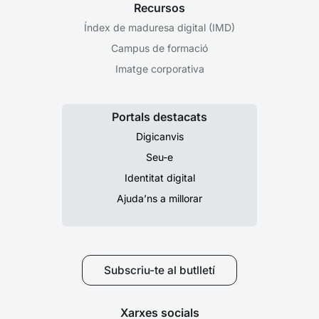
Recursos
Índex de maduresa digital (IMD)
Campus de formació
Imatge corporativa
Portals destacats
Digicanvis
Seu-e
Identitat digital
Ajuda’ns a millorar
Subscriu-te al butlletí
Xarxes socials