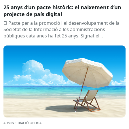
25 anys d’un pacte històric: el naixement d’un
projecte de país digital
El Pacte per a la promoció i el desenvolupament de la
Societat de la Informació a les administracions
públiques catalanes ha fet 25 anys. Signat el...
ADMINISTRACIÓ OBERTA