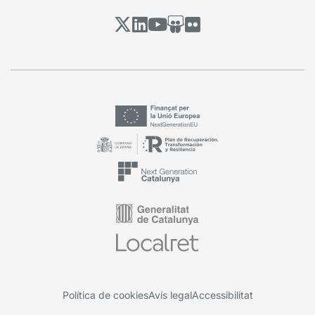
Política de cookies
Avís legal
Accessibilitat