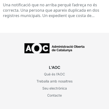
Una notificació que no arriba perquè l’adreça no és
correcta. Una persona que apareix duplicada en dos
registres municipals. Un expedient que costa de
localitzar perquè...
L'AOC
Què és l’AOC
Treballa amb nosaltres
Seu electrònica
Contacte