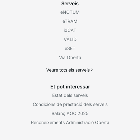
Serveis
eNOTUM
eTRAM
idCAT
VÀLID
eSET
Via Oberta
Veure tots els serveis
Et pot interessar
Estat dels serveis
Condicions de prestació dels serveis
Balanç AOC 2025
Reconeixements Administració Oberta