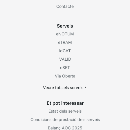
Contacte
Serveis
eNOTUM
eTRAM
idCAT
VÀLID
eSET
Via Oberta
Veure tots els serveis
Et pot interessar
Estat dels serveis
Condicions de prestació dels serveis
Balanç AOC 2025