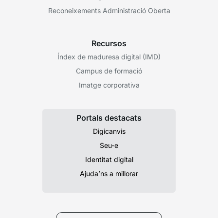
Reconeixements Administració Oberta
Recursos
Índex de maduresa digital (IMD)
Campus de formació
Imatge corporativa
Portals destacats
Digicanvis
Seu-e
Identitat digital
Ajuda’ns a millorar