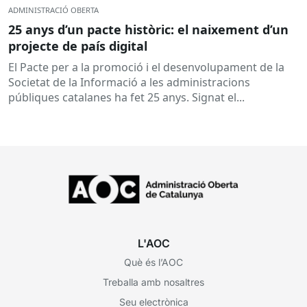
ADMINISTRACIÓ OBERTA
25 anys d’un pacte històric: el naixement d’un
projecte de país digital
El Pacte per a la promoció i el desenvolupament de la
Societat de la Informació a les administracions
públiques catalanes ha fet 25 anys. Signat el...
L'AOC
Què és l’AOC
Treballa amb nosaltres
Seu electrònica