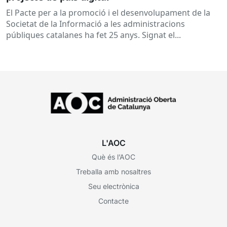
El Pacte per a la promoció i el desenvolupament de la
Societat de la Informació a les administracions
públiques catalanes ha fet 25 anys. Signat el...
L'AOC
Què és l’AOC
Treballa amb nosaltres
Seu electrònica
Contacte