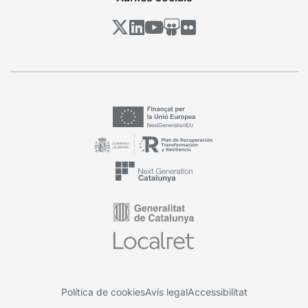
Política de cookies
Avís legal
Accessibilitat