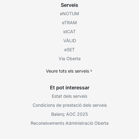
Serveis
eNOTUM
eTRAM
idCAT
VÀLID
eSET
Via Oberta
Veure tots els serveis
Et pot interessar
Estat dels serveis
Condicions de prestació dels serveis
Balanç AOC 2025
Reconeixements Administració Oberta