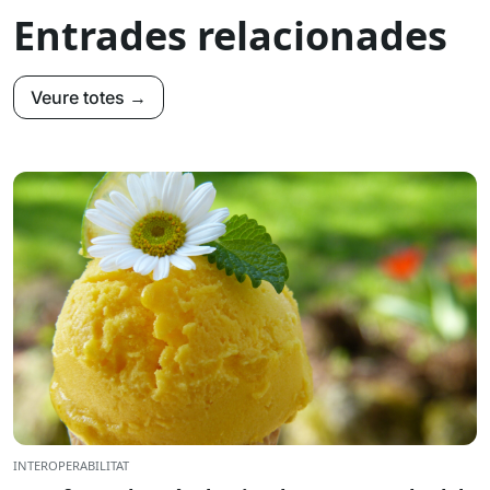
Entrades relacionades
Veure totes →
INTEROPERABILITAT