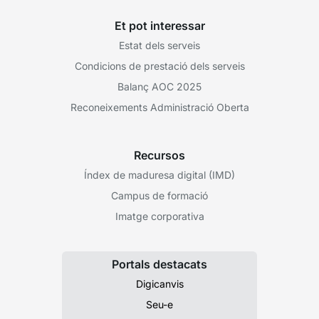
Et pot interessar
Estat dels serveis
Condicions de prestació dels serveis
Balanç AOC 2025
Reconeixements Administració Oberta
Recursos
Índex de maduresa digital (IMD)
Campus de formació
Imatge corporativa
Portals destacats
Digicanvis
Seu-e