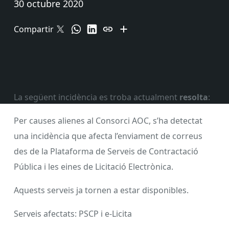
30 octubre 2020
Compartir
La següent incidència es troba actualment
resolta
:
Per causes alienes al Consorci AOC, s’ha detectat
una incidència que afecta l’enviament de correus
des de la Plataforma de Serveis de Contractació
Pública i les eines de Licitació Electrònica.
Aquests serveis ja tornen a estar disponibles.
Serveis afectats: PSCP i e-Licita