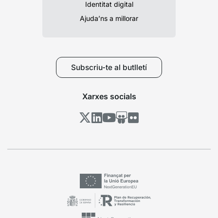
Identitat digital
Ajuda’ns a millorar
Subscriu-te al butlletí
Xarxes socials