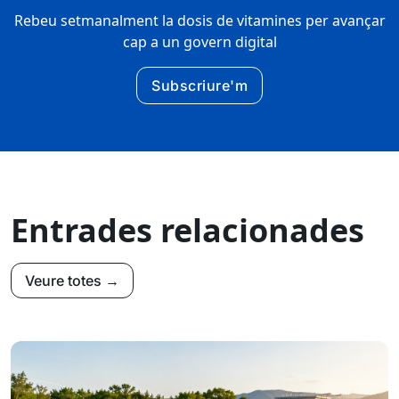
Rebeu setmanalment la dosis de vitamines per avançar
cap a un govern digital
Subscriure'm
Entrades relacionades
Veure totes →