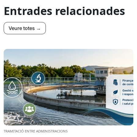
Entrades relacionades
Veure totes →
TRAMITACIÓ ENTRE ADMINISTRACIONS