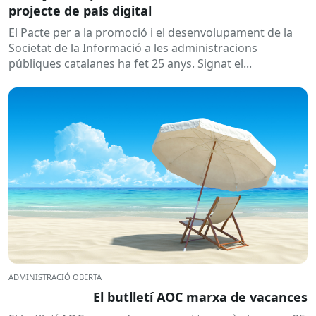
projecte de país digital
El Pacte per a la promoció i el desenvolupament de la
Societat de la Informació a les administracions
públiques catalanes ha fet 25 anys. Signat el...
ADMINISTRACIÓ OBERTA
El butlletí AOC marxa de vacances