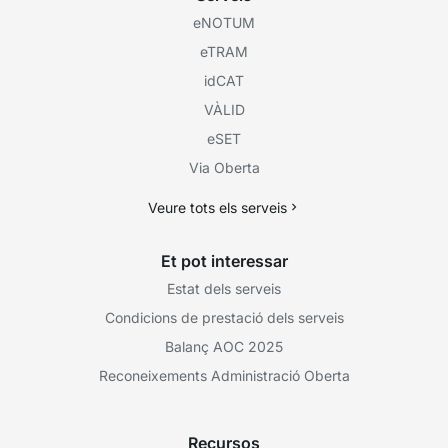
eNOTUM
eTRAM
idCAT
VÀLID
eSET
Via Oberta
Veure tots els serveis
Et pot interessar
Estat dels serveis
Condicions de prestació dels serveis
Balanç AOC 2025
Reconeixements Administració Oberta
Recursos