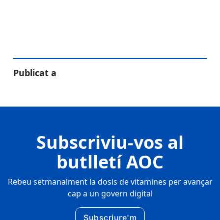
Publicat a
Subscriviu-vos al
butlletí AOC
Rebeu setmanalment la dosis de vitamines per avançar
cap a un govern digital
Subscriure'm