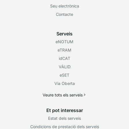
Seu electrònica
Contacte
Serveis
eNOTUM
eTRAM
idCAT
VÀLID
eSET
Via Oberta
Veure tots els serveis
Et pot interessar
Estat dels serveis
Condicions de prestació dels serveis