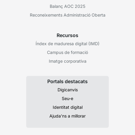
Balanç AOC 2025
Reconeixements Administració Oberta
Recursos
Índex de maduresa digital (IMD)
Campus de formació
Imatge corporativa
Portals destacats
Digicanvis
Seu-e
Identitat digital
Ajuda’ns a millorar