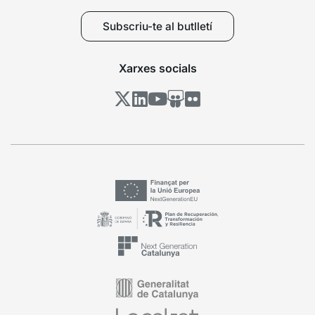
Subscriu-te al butlletí
Xarxes socials