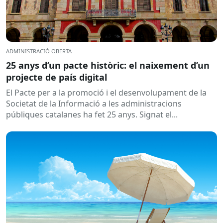
ADMINISTRACIÓ OBERTA
25 anys d’un pacte històric: el naixement d’un
projecte de país digital
El Pacte per a la promoció i el desenvolupament de la
Societat de la Informació a les administracions
públiques catalanes ha fet 25 anys. Signat el...