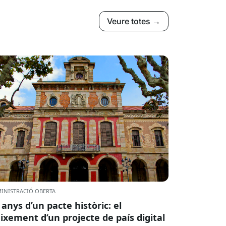
Veure totes →
INISTRACIÓ OBERTA
 anys d’un pacte històric: el
ixement d’un projecte de país digital