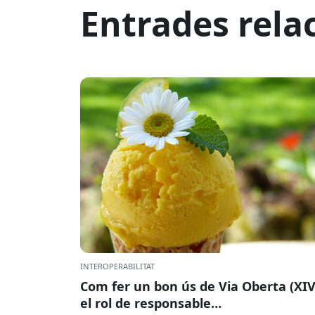
Entrades rela
INTEROPERABILITAT
Com fer un bon ús de Via Oberta (XIV
el rol de responsable