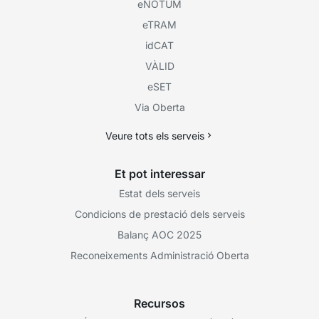
eNOTUM
eTRAM
idCAT
VÀLID
eSET
Via Oberta
Veure tots els serveis
Et pot interessar
Estat dels serveis
Condicions de prestació dels serveis
Balanç AOC 2025
Reconeixements Administració Oberta
Recursos