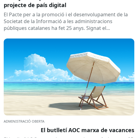
projecte de país digital
El Pacte per a la promoció i el desenvolupament de la
Societat de la Informació a les administracions
públiques catalanes ha fet 25 anys. Signat el...
ADMINISTRACIÓ OBERTA
El butlletí AOC marxa de vacances