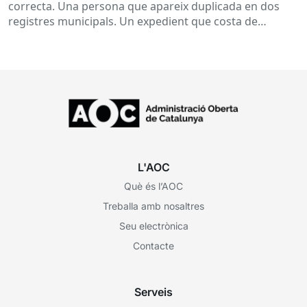
correcta. Una persona que apareix duplicada en dos
registres municipals. Un expedient que costa de
localitzar perquè...
L'AOC
Què és l’AOC
Treballa amb nosaltres
Seu electrònica
Contacte
Serveis