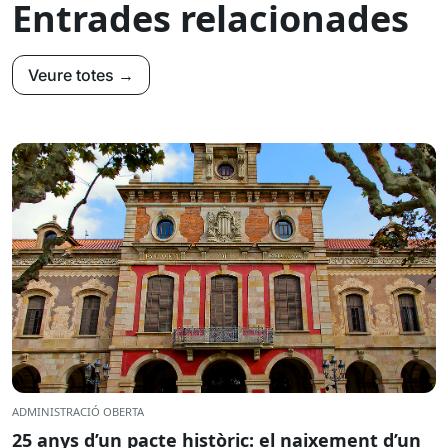
Entrades relacionades
Veure totes →
ADMINISTRACIÓ OBERTA
25 anys d’un pacte històric: el naixement d’un