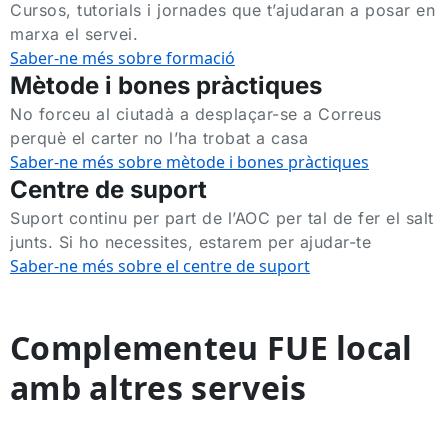
Cursos, tutorials i jornades que t’ajudaran a posar en
marxa el servei.
Saber-ne més sobre formació
Mètode i bones pràctiques
No forceu al ciutadà a desplaçar-se a Correus
perquè el carter no l’ha trobat a casa
Saber-ne més sobre mètode i bones pràctiques
Centre de suport
Suport continu per part de l’AOC per tal de fer el salt
junts. Si ho necessites, estarem per ajudar-te
Saber-ne més sobre el centre de suport
Complementeu FUE local
amb altres serveis