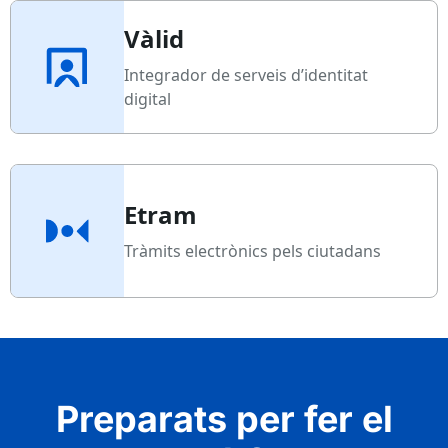
Vàlid
Integrador de serveis d’identitat
digital
Etram
Tràmits electrònics pels ciutadans
Preparats per fer el