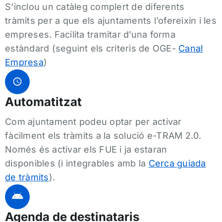
S’inclou un catàleg complert de diferents
tràmits per a que els ajuntaments l’ofereixin i les
empreses. Facilita tramitar d’una forma
estàndard (seguint els criteris de OGE-
Canal
Empresa
)
Automatitzat
Com ajuntament podeu optar per activar
fàcilment els tràmits a la solució e-TRAM 2.0.
Només és activar els FUE i ja estaran
disponibles (i integrables amb la
Cerca guiada
de tràmits
).
Agenda de destinataris