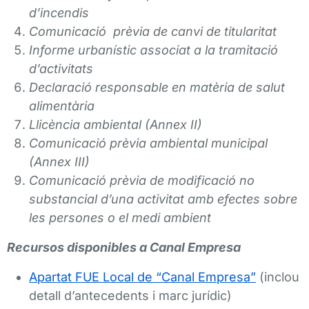
d’incendis
Comunicació prèvia de canvi de titularitat
Informe urbanístic associat a la tramitació
d’activitats
Declaració responsable en matèria de salut
alimentària
Llicència ambiental (Annex II)
Comunicació prèvia ambiental municipal
(Annex III)
Comunicació prèvia de modificació no
substancial d’una activitat amb efectes sobre
les persones o el medi ambient
Recursos disponibles a Canal Empresa
Apartat FUE Local de “Canal Empresa”
(inclou
detall d’antecedents i marc jurídic)