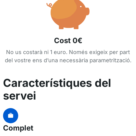
Cost 0€
No us costarà ni 1 euro. Només exigeix per part
del vostre ens d’una necessària parametrització.
Característiques del
servei
Complet