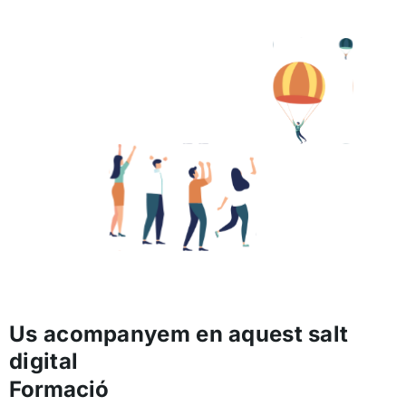
Us acompanyem en aquest salt
digital
Formació