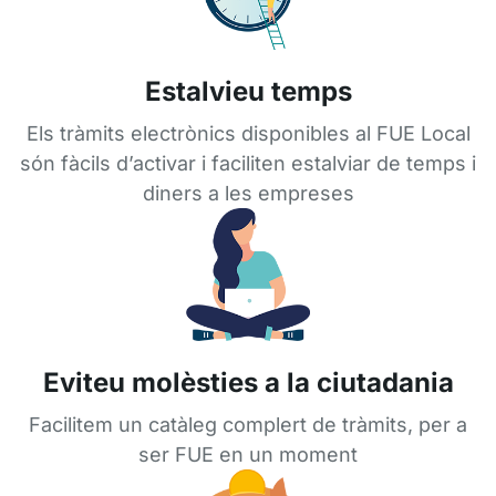
Estalvieu temps
Els tràmits electrònics disponibles al FUE Local
són fàcils d’activar i faciliten estalviar de temps i
diners a les empreses
Eviteu molèsties a la ciutadania
Facilitem un catàleg complert de tràmits, per a
ser FUE en un moment