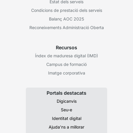
Estat dels serveis
Condicions de prestació dels serveis
Balanç AOC 2025
Reconeixements Administració Oberta
Recursos
Índex de maduresa digital (IMD)
Campus de formació
Imatge corporativa
Portals destacats
Digicanvis
Seu-e
Identitat digital
Ajuda’ns a millorar