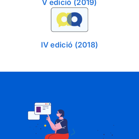
V edició (2019)
IV edició (2018)