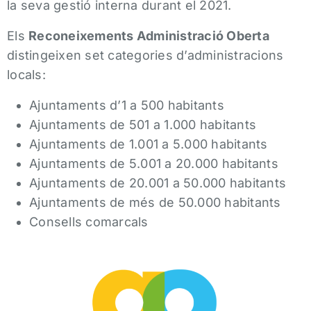
la seva gestió interna durant el 2021.
Els
Reconeixements Administració Oberta
distingeixen set categories d’administracions
locals:
Ajuntaments d’1 a 500 habitants
Ajuntaments de 501 a 1.000 habitants
Ajuntaments de 1.001 a 5.000 habitants
Ajuntaments de 5.001 a 20.000 habitants
Ajuntaments de 20.001 a 50.000 habitants
Ajuntaments de més de 50.000 habitants
Consells comarcals