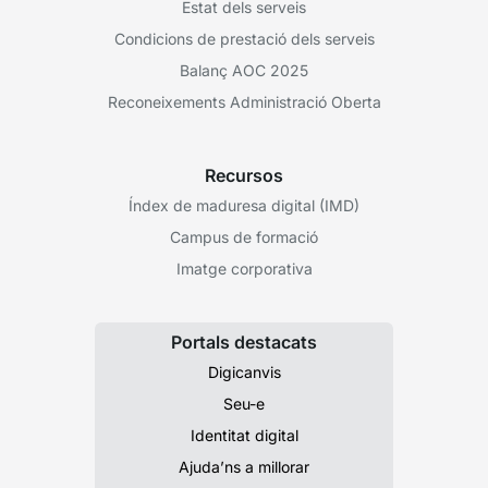
Estat dels serveis
Condicions de prestació dels serveis
Balanç AOC 2025
Reconeixements Administració Oberta
Recursos
Índex de maduresa digital (IMD)
Campus de formació
Imatge corporativa
Portals destacats
Digicanvis
Seu-e
Identitat digital
Ajuda’ns a millorar