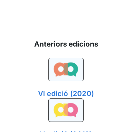
Anteriors edicions
VI edició (2020)