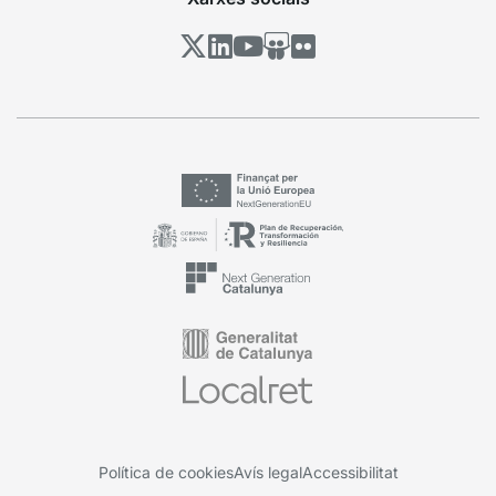
Política de cookies
Avís legal
Accessibilitat