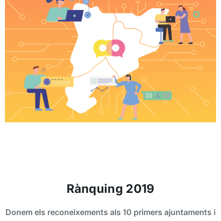
Rànquing 2019
Donem els reconeixements als 10 primers ajuntaments i