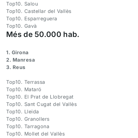
Top10. Salou
Top10. Castellar del Vallès
Top10. Esparreguera
Top10. Gavà
Més de 50.000 hab.
1. Girona
2. Manresa
3. Reus
Top10. Terrassa
Top10. Mataró
Top10. El Prat de Llobregat
Top10. Sant Cugat del Vallès
Top10. Lleida
Top10. Granollers
Top10. Tarragona
Top10. Mollet del Vallès