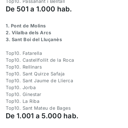
Top10. Passanant i Belltall
De 501 a 1.000 hab.
1. Pont de Molins
2. Vilalba dels Arcs
3. Sant Boi del Lluçanès
Top10. Fatarella
Top10. Castellfollit de la Roca
Top10. Rellinars
Top10. Sant Quirze Safaja
Top10. Sant Jaume de Llierca
Top10. Jorba
Top10. Ginestar
Top10. La Riba
Top10. Sant Mateu de Bages
De 1.001 a 5.000 hab.