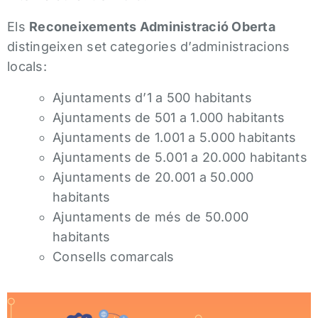
Els
Reconeixements Administració Oberta
distingeixen set categories d’administracions
locals:
Ajuntaments d’1 a 500 habitants
Ajuntaments de 501 a 1.000 habitants
Ajuntaments de 1.001 a 5.000 habitants
Ajuntaments de 5.001 a 20.000 habitants
Ajuntaments de 20.001 a 50.000
habitants
Ajuntaments de més de 50.000
habitants
Consells comarcals