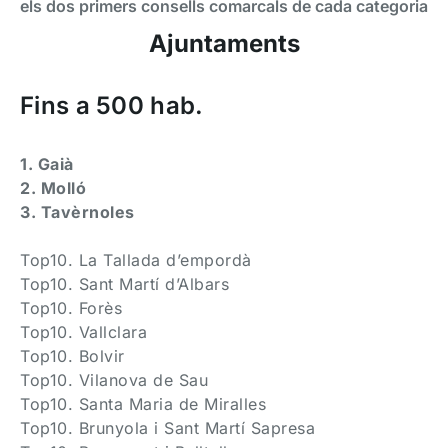
els dos primers consells comarcals de cada categoria
Ajuntaments
Fins a 500 hab.
1. Gaià
2. Molló
3. Tavèrnoles
Top10. La Tallada d’empordà
Top10. Sant Martí d’Albars
Top10. Forès
Top10. Vallclara
Top10. Bolvir
Top10. Vilanova de Sau
Top10. Santa Maria de Miralles
Top10. Brunyola i Sant Martí Sapresa