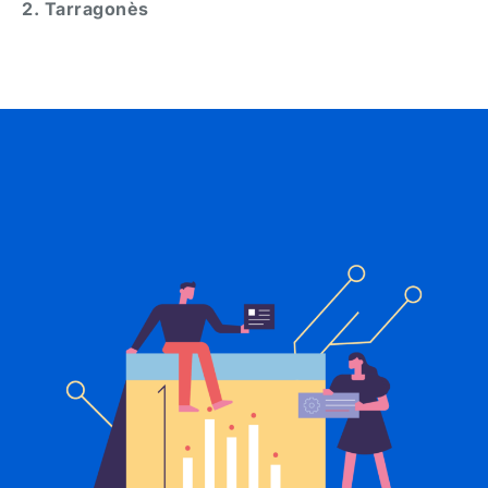
2. Tarragonès