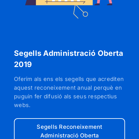
Segells Administració Oberta
2019
Oferim als ens els segells que acrediten
aquest reconeixement anual perquè en
puguin fer difusió als seus respectius
webs.
Segells Reconeixement
Administració Oberta