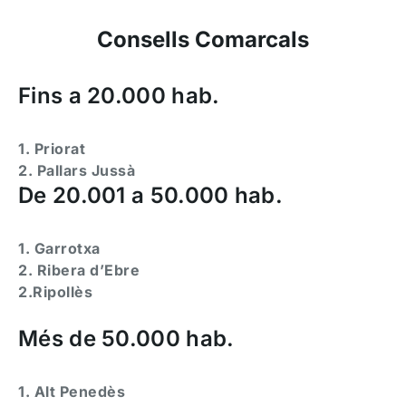
Consells Comarcals
Fins a 20.000 hab.
1. Priorat
2. Pallars Jussà
De 20.001 a 50.000 hab.
1. Garrotxa
2. Ribera d’Ebre
2.Ripollès
Més de 50.000 hab.
1. Alt Penedès