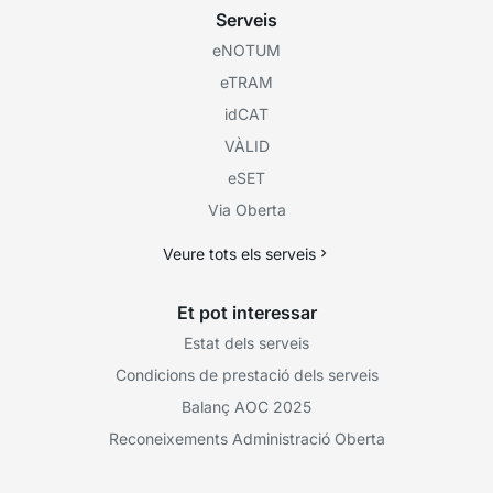
Serveis
eNOTUM
eTRAM
idCAT
VÀLID
eSET
Via Oberta
Veure tots els serveis
Et pot interessar
Estat dels serveis
Condicions de prestació dels serveis
Balanç AOC 2025
Reconeixements Administració Oberta