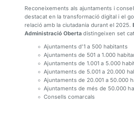
Reconeixements als ajuntaments i consel
destacat en la transformació digital i el g
relació amb la ciutadania durant el 2025.
Administració Oberta
distingeixen set ca
Ajuntaments d’1 a 500 habitants
Ajuntaments de 501 a 1.000 habita
Ajuntaments de 1.001 a 5.000 habi
Ajuntaments de 5.001 a 20.000 ha
Ajuntaments de 20.001 a 50.000 h
Ajuntaments de més de 50.000 ha
Consells comarcals