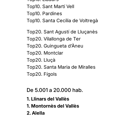
Top10. Sant Martí Vell
Top10. Pardines
Top10. Santa Cecília de Voltregà
Top20. Sant Agustí de Lluçanès
Top20. Vilallonga de Ter
Top20. Guingueta d’Àneu
Top20. Montclar
Top20. Lluçà
Top20. Santa Maria de Miralles
Top20. Fígols
De 5.001 a 20.000 hab.
1. Llinars del Vallès
1. Montornès del Vallès
2. Alella