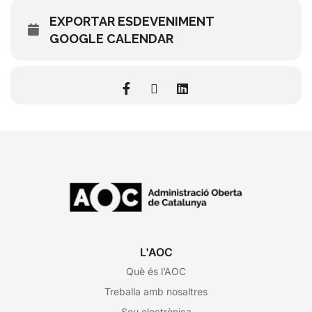
EXPORTAR ESDEVENIMENT
GOOGLE CALENDAR
L'AOC
Què és l’AOC
Treballa amb nosaltres
Seu electrònica