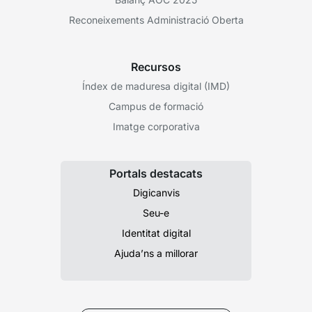
Reconeixements Administració Oberta
Recursos
Índex de maduresa digital (IMD)
Campus de formació
Imatge corporativa
Portals destacats
Digicanvis
Seu-e
Identitat digital
Ajuda’ns a millorar