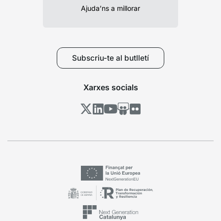
Ajuda’ns a millorar
Subscriu-te al butlletí
Xarxes socials