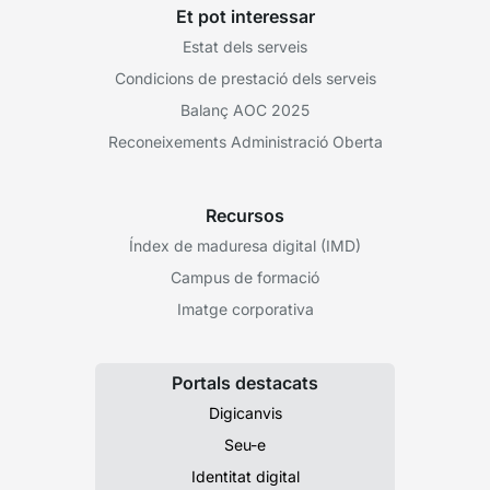
Et pot interessar
Estat dels serveis
Condicions de prestació dels serveis
Balanç AOC 2025
Reconeixements Administració Oberta
Recursos
Índex de maduresa digital (IMD)
Campus de formació
Imatge corporativa
Portals destacats
Digicanvis
Seu-e
Identitat digital