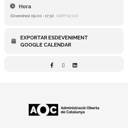
Hora
(Divendres) 09:00 - 17:30
(GMT+02:00)
EXPORTAR ESDEVENIMENT
GOOGLE CALENDAR