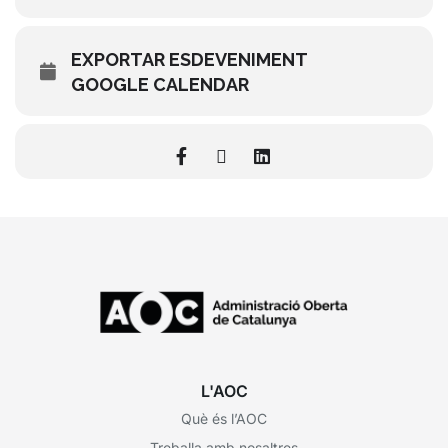
EXPORTAR ESDEVENIMENT
GOOGLE CALENDAR
L'AOC
Què és l’AOC
Treballa amb nosaltres