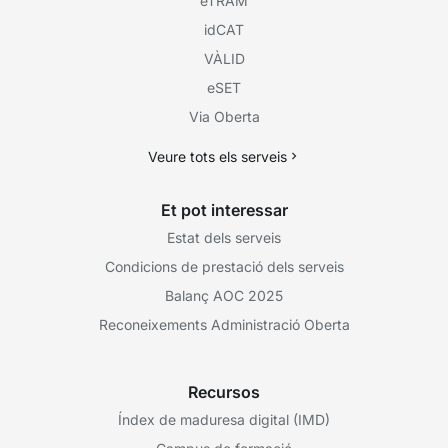
eTRAM
idCAT
VÀLID
eSET
Via Oberta
Veure tots els serveis
Et pot interessar
Estat dels serveis
Condicions de prestació dels serveis
Balanç AOC 2025
Reconeixements Administració Oberta
Recursos
Índex de maduresa digital (IMD)