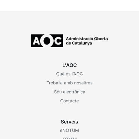
L'AOC
Què és l’AOC
Treballa amb nosaltres
Seu electrònica
Contacte
Serveis
eNOTUM