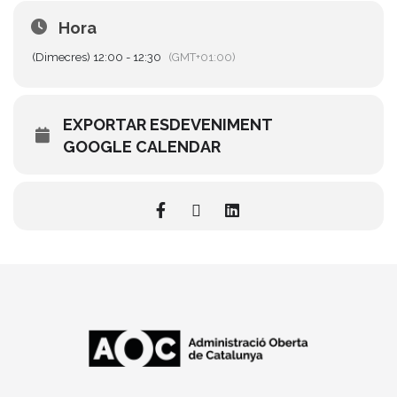
Hora
(Dimecres) 12:00 - 12:30
(GMT+01:00)
EXPORTAR ESDEVENIMENT
GOOGLE CALENDAR