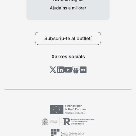
Ajuda’ns a millorar
Subscriu-te al butlletí
Xarxes socials