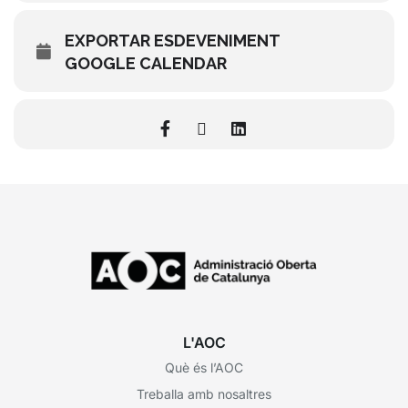
EXPORTAR ESDEVENIMENT
GOOGLE CALENDAR
L'AOC
Què és l’AOC
Treballa amb nosaltres