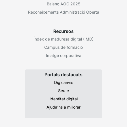
Balanç AOC 2025
Reconeixements Administració Oberta
Recursos
Índex de maduresa digital (IMD)
Campus de formació
Imatge corporativa
Portals destacats
Digicanvis
Seu-e
Identitat digital
Ajuda’ns a millorar