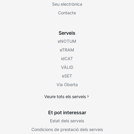
Seu electrònica
Contacte
Serveis
eNOTUM
eTRAM
idCAT
VÀLID
eSET
Via Oberta
Veure tots els serveis
Et pot interessar
Estat dels serveis
Condicions de prestació dels serveis