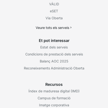
VÀLID
eSET
Via Oberta
Veure tots els serveis
Et pot interessar
Estat dels serveis
Condicions de prestació dels serveis
Balanç AOC 2025
Reconeixements Administració Oberta
Recursos
Índex de maduresa digital (IMD)
Campus de formació
Imatge corporativa