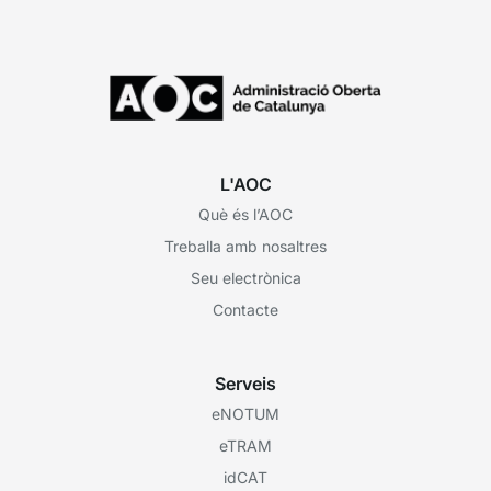
L'AOC
Què és l’AOC
Treballa amb nosaltres
Seu electrònica
Contacte
Serveis
eNOTUM
eTRAM
idCAT