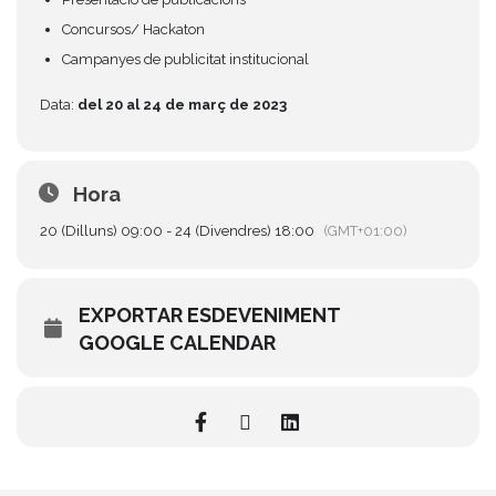
Concursos/ Hackaton
Campanyes de publicitat institucional
Data:
del 20 al 24 de març de 2023
Hora
20 (Dilluns) 09:00 - 24 (Divendres) 18:00
(GMT+01:00)
EXPORTAR ESDEVENIMENT
GOOGLE CALENDAR