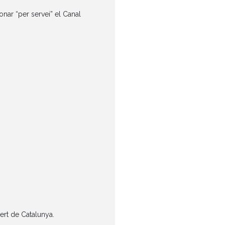
onar “per servei” el Canal
ert de Catalunya.