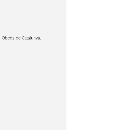
 Oberts de Catalunya.