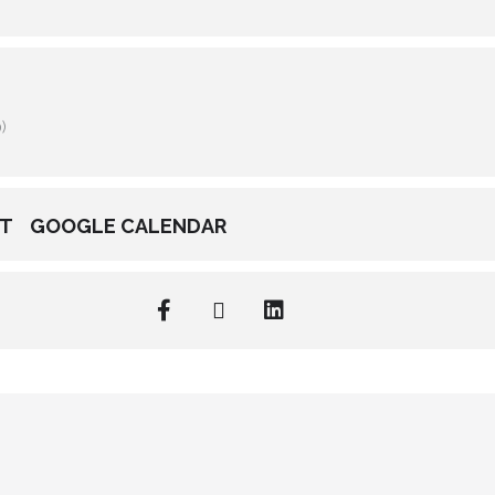
)
NT
GOOGLE CALENDAR