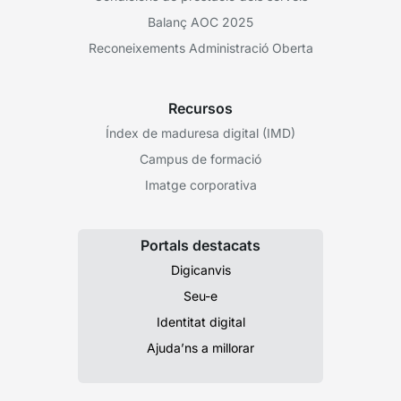
Balanç AOC 2025
Reconeixements Administració Oberta
Recursos
Índex de maduresa digital (IMD)
Campus de formació
Imatge corporativa
Portals destacats
Digicanvis
Seu-e
Identitat digital
Ajuda’ns a millorar