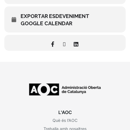
EXPORTAR ESDEVENIMENT
GOOGLE CALENDAR
L'AOC
Què és l’AOC
Treballa amb nosaltres