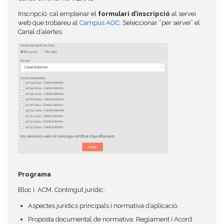
Inscripció: cal emplenar el
formulari d’inscripció
al servei
web que trobareu al
Campus AOC
. Seleccionar “per servei” el
Canal d’alertes:
Programa
Bloc I. ACM. Contingut jurídic:
Aspectes jurídics principals i normativa d’aplicació.
Proposta documental de normativa: Reglament i Acord