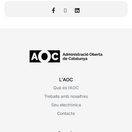
L'AOC
Què és l’AOC
Treballa amb nosaltres
Seu electrònica
Contacte