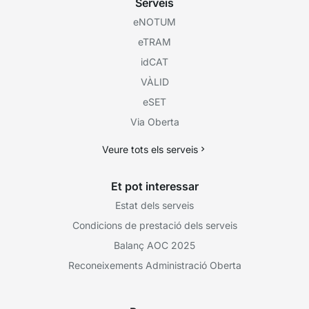
Serveis
eNOTUM
eTRAM
idCAT
VÀLID
eSET
Via Oberta
Veure tots els serveis
Et pot interessar
Estat dels serveis
Condicions de prestació dels serveis
Balanç AOC 2025
Reconeixements Administració Oberta