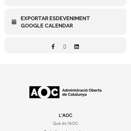
EXPORTAR ESDEVENIMENT
GOOGLE CALENDAR
L'AOC
Què és l’AOC