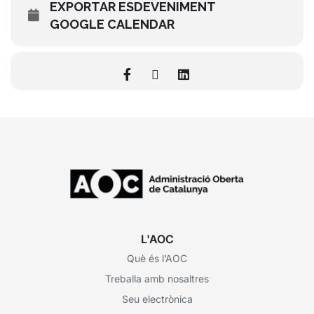
EXPORTAR ESDEVENIMENT
GOOGLE CALENDAR
L'AOC
Què és l’AOC
Treballa amb nosaltres
Seu electrònica