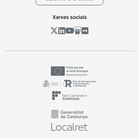
Xarxes socials