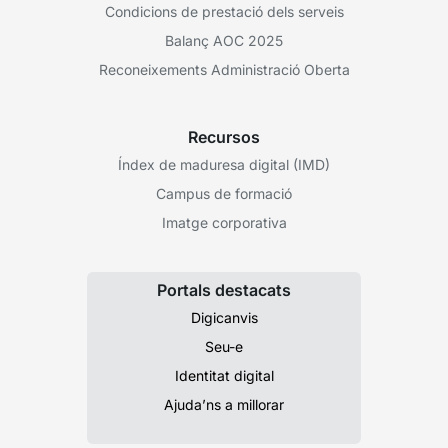
Condicions de prestació dels serveis
Balanç AOC 2025
Reconeixements Administració Oberta
Recursos
Índex de maduresa digital (IMD)
Campus de formació
Imatge corporativa
Portals destacats
Digicanvis
Seu-e
Identitat digital
Ajuda’ns a millorar