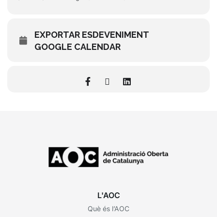
EXPORTAR ESDEVENIMENT
GOOGLE CALENDAR
L'AOC
Què és l’AOC