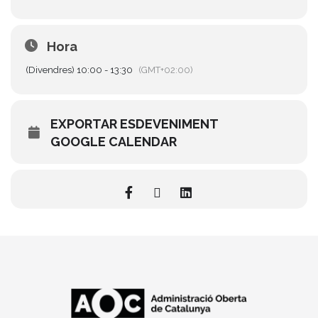
Hora
(Divendres) 10:00 - 13:30
(GMT+02:00)
EXPORTAR ESDEVENIMENT
GOOGLE CALENDAR