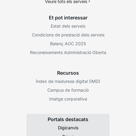
Veure tots els serveis
Et pot interessar
Estat dels serveis
Condicions de prestació dels serveis
Balanç AOC 2025
Reconeixements Administració Oberta
Recursos
Índex de maduresa digital (IMD)
Campus de formació
Imatge corporativa
Portals destacats
Digicanvis