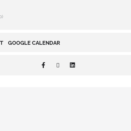
0)
NT
GOOGLE CALENDAR