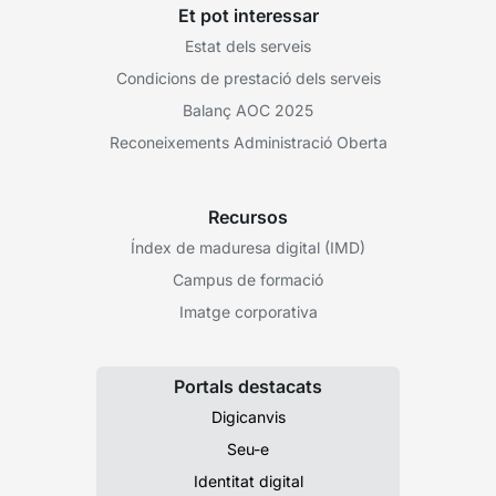
Et pot interessar
Estat dels serveis
Condicions de prestació dels serveis
Balanç AOC 2025
Reconeixements Administració Oberta
Recursos
Índex de maduresa digital (IMD)
Campus de formació
Imatge corporativa
Portals destacats
Digicanvis
Seu-e
Identitat digital