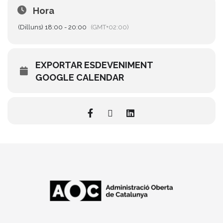
Hora
(Dilluns) 18:00 - 20:00
(GMT+02:00)
EXPORTAR ESDEVENIMENT
GOOGLE CALENDAR