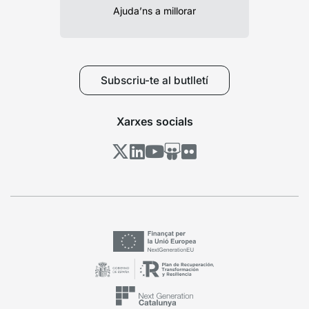
Ajuda’ns a millorar
Subscriu-te al butlletí
Xarxes socials