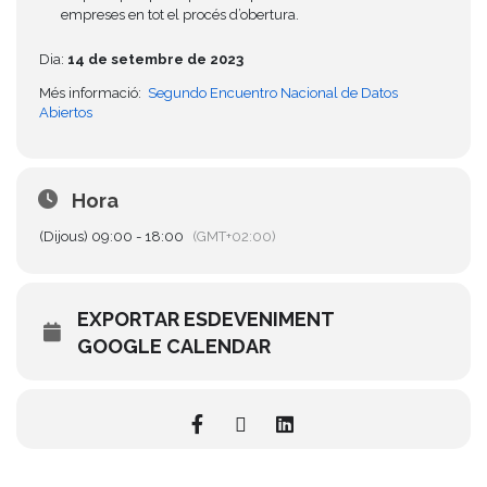
empreses en tot el procés d’obertura.
Dia:
14 de setembre de 2023
Més informació:
Segundo Encuentro Nacional de Datos
Abiertos
Hora
(Dijous) 09:00 - 18:00
(GMT+02:00)
EXPORTAR ESDEVENIMENT
GOOGLE CALENDAR