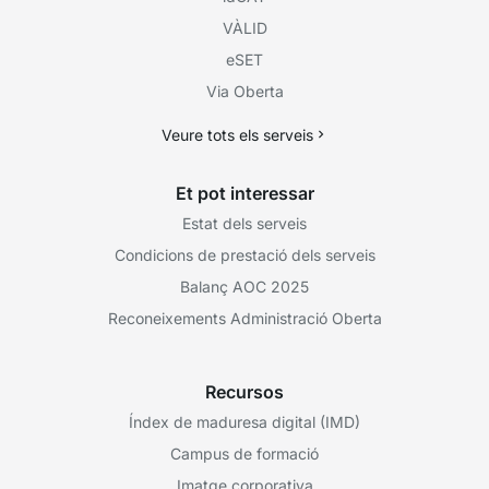
VÀLID
eSET
Via Oberta
Veure tots els serveis
Et pot interessar
Estat dels serveis
Condicions de prestació dels serveis
Balanç AOC 2025
Reconeixements Administració Oberta
Recursos
Índex de maduresa digital (IMD)
Campus de formació
Imatge corporativa