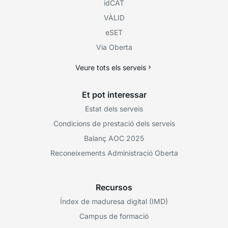
idCAT
VÀLID
eSET
Via Oberta
Veure tots els serveis
Et pot interessar
Estat dels serveis
Condicions de prestació dels serveis
Balanç AOC 2025
Reconeixements Administració Oberta
Recursos
Índex de maduresa digital (IMD)
Campus de formació