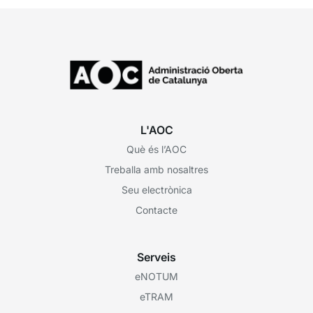
L'AOC
Què és l’AOC
Treballa amb nosaltres
Seu electrònica
Contacte
Serveis
eNOTUM
eTRAM