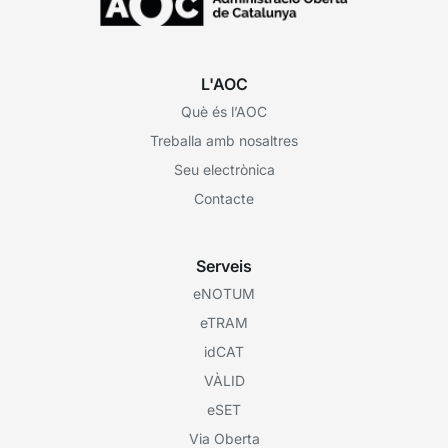
L'AOC
Què és l’AOC
Treballa amb nosaltres
Seu electrònica
Contacte
Serveis
eNOTUM
eTRAM
idCAT
VÀLID
eSET
Via Oberta