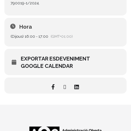
790019-1/2024.
Hora
(Dijous) 16:00 - 17:00
(GMT+01:00)
EXPORTAR ESDEVENIMENT
GOOGLE CALENDAR