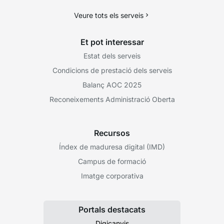
Veure tots els serveis
Et pot interessar
Estat dels serveis
Condicions de prestació dels serveis
Balanç AOC 2025
Reconeixements Administració Oberta
Recursos
Índex de maduresa digital (IMD)
Campus de formació
Imatge corporativa
Portals destacats
Digicanvis