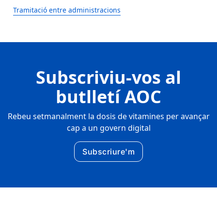
Tramitació entre administracions
Subscriviu-vos al
butlletí AOC
Rebeu setmanalment la dosis de vitamines per avançar
cap a un govern digital
Subscriure'm