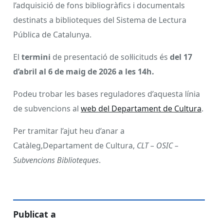
l’adquisició de fons bibliogràfics i documentals
destinats a biblioteques del Sistema de Lectura
Pública de Catalunya.
El
termini
de presentació de sol·licituds és
del 17
d’abril al 6 de maig de 2026 a les 14h.
Podeu trobar les bases reguladores d’aquesta línia
de subvencions al
web del Departament de Cultura
.
Per tramitar l’ajut heu d’anar a
Catàleg,Departament de Cultura,
CLT – OSIC –
Subvencions Biblioteques
.
Publicat a