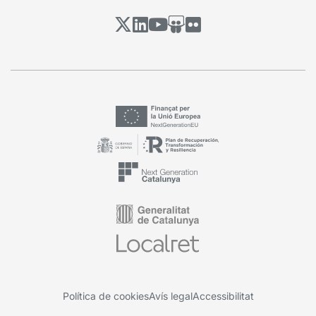
Política de cookies
Avís legal
Accessibilitat