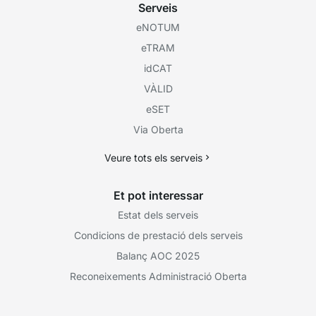
Serveis
eNOTUM
eTRAM
idCAT
VÀLID
eSET
Via Oberta
Veure tots els serveis
Et pot interessar
Estat dels serveis
Condicions de prestació dels serveis
Balanç AOC 2025
Reconeixements Administració Oberta