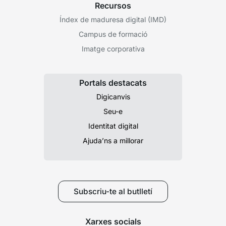
Recursos
Índex de maduresa digital (IMD)
Campus de formació
Imatge corporativa
Portals destacats
Digicanvis
Seu-e
Identitat digital
Ajuda’ns a millorar
Subscriu-te al butlletí
Xarxes socials