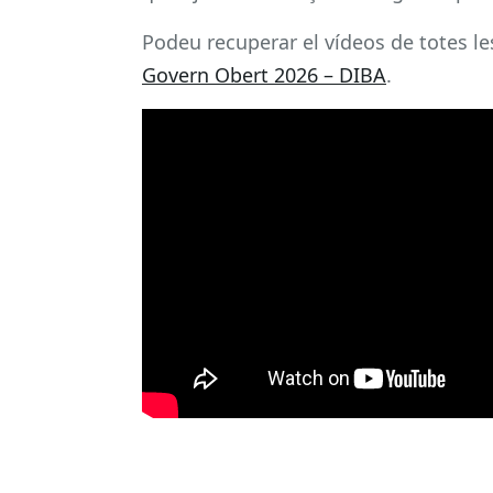
Podeu recuperar el vídeos de totes le
Govern Obert 2026 – DIBA
.