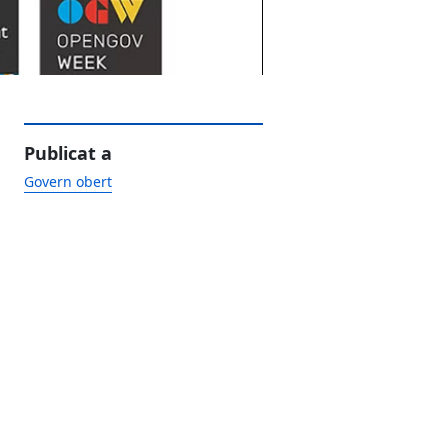
Publicat a
Govern obert