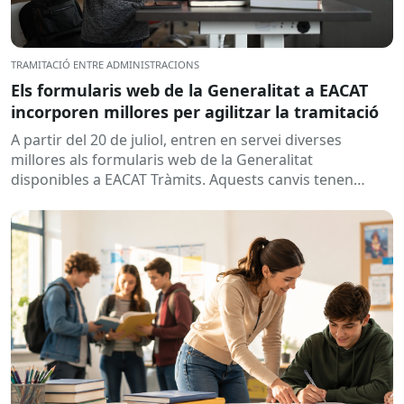
TRAMITACIÓ ENTRE ADMINISTRACIONS
Els formularis web de la Generalitat a EACAT
incorporen millores per agilitzar la tramitació
A partir del 20 de juliol, entren en servei diverses
millores als formularis web de la Generalitat
disponibles a EACAT Tràmits. Aquests canvis tenen
l’objectiu de...