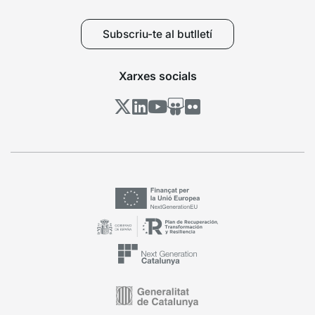
Subscriu-te al butlletí
Xarxes socials