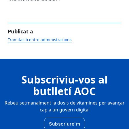
Publicat a
Tramitació entre administracions
Subscriviu-vos al
butlletí AOC
Rebeu setmanalment la dosis de vitamines per avançar
cap a un govern digital
Subscriure'm