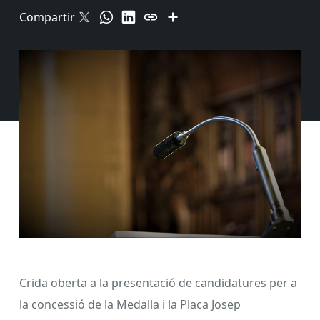
Compartir
Crida oberta a la presentació de candidatures per a
la concessió de la Medalla i la Placa Josep