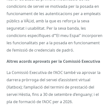
condicions de servei ve motivada per la posada en
funcionament de les autenticacions per a empleats
públics a VÀLid, amb la que es reforça la seva
seguretat i usabilitat. Per la seva banda, les
condicions específiques d’”El meu Espai” incorporen
les funcionalitats per a la posada en funcionament
de l’emissió de credencials de padró.
Altres acords aprovats per la Comissió Executiva
La Comissió Executiva de l’AOC també va aprovar la
darrera pròrroga del servei d’assistent virtual
(Xatbox); l’ampliació del termini de prestació del
servei Hèstia, fins a 30 de setembre d’enguany; i el
pla de formació de l’AOC per a 2026.