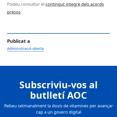
Podeu consultur el
contingut íntegre dels acords
presos
.
Publicat a
Administració oberta
Subscriviu-vos al
butlletí AOC
Rebeu setmanalment la dosis de vitamines per avançar
cap a un govern digital