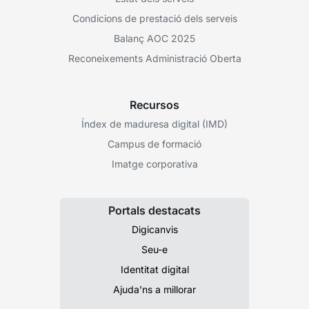
Condicions de prestació dels serveis
Balanç AOC 2025
Reconeixements Administració Oberta
Recursos
Índex de maduresa digital (IMD)
Campus de formació
Imatge corporativa
Portals destacats
Digicanvis
Seu-e
Identitat digital
Ajuda’ns a millorar