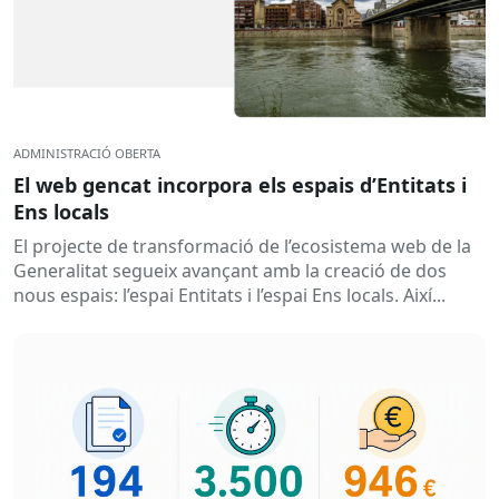
ADMINISTRACIÓ OBERTA
El web gencat incorpora els espais d’Entitats i
Ens locals
El projecte de transformació de l’ecosistema web de la
Generalitat segueix avançant amb la creació de dos
nous espais: l’espai Entitats i l’espai Ens locals. Així...