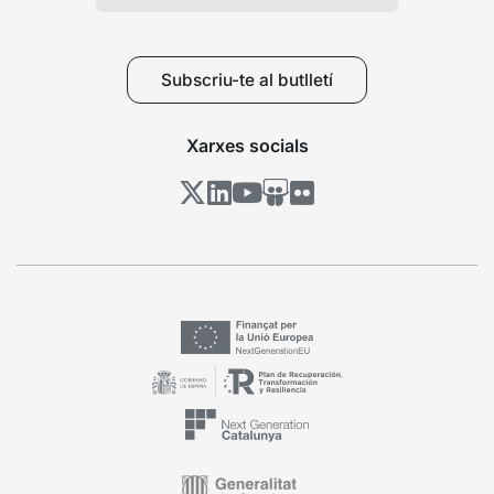
Subscriu-te al butlletí
Xarxes socials