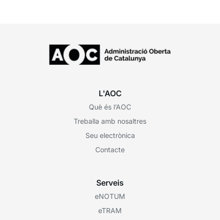
L'AOC
Què és l’AOC
Treballa amb nosaltres
Seu electrònica
Contacte
Serveis
eNOTUM
eTRAM