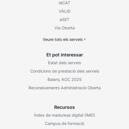
idCAT
VÀLID
eSET
Via Oberta
Veure tots els serveis
Et pot interessar
Estat dels serveis
Condicions de prestació dels serveis
Balanç AOC 2025
Reconeixements Administració Oberta
Recursos
Índex de maduresa digital (IMD)
Campus de formació