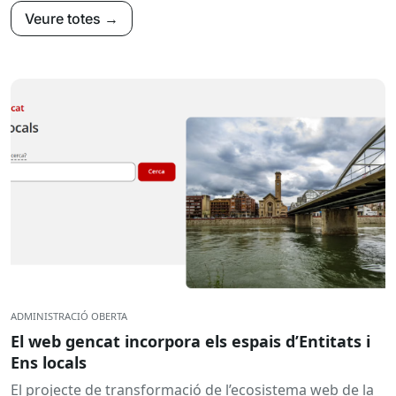
Veure totes →
ADMINISTRACIÓ OBERTA
El web gencat incorpora els espais d’Entitats i
Ens locals
El projecte de transformació de l’ecosistema web de la