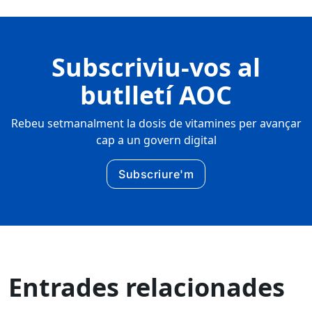
Subscriviu-vos al
butlletí AOC
Rebeu setmanalment la dosis de vitamines per avançar
cap a un govern digital
Subscriure'm
Entrades relacionades