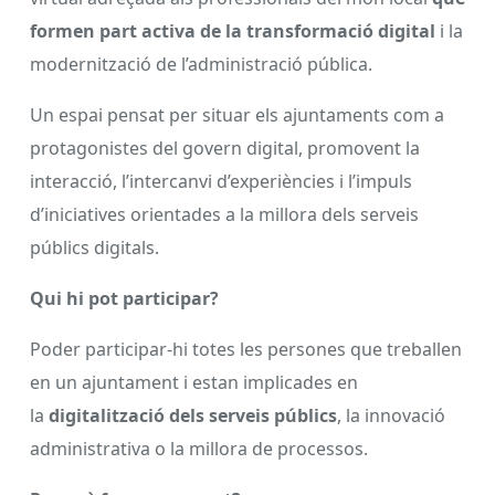
formen part activa de la transformació digital
i la
modernització de l’administració pública.
Un espai pensat per situar els ajuntaments com a
protagonistes del govern digital, promovent la
interacció, l’intercanvi d’experiències i l’impuls
d’iniciatives orientades a la millora dels serveis
públics digitals.
Qui hi pot participar?
Poder participar-hi totes les persones que treballen
en un ajuntament i estan implicades en
la
digitalització dels serveis públics
, la innovació
administrativa o la millora de processos.