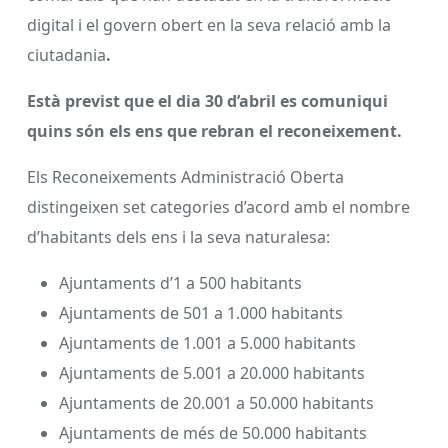
digital i el govern obert en la seva relació amb la
ciutadania
.
Està previst que el dia 30 d’abril es comuniqui
quins són els ens que rebran el reconeixement.
Els Reconeixements Administració Oberta
distingeixen set categories d’acord amb el nombre
d’habitants dels ens i la seva naturalesa:
Ajuntaments d’1 a 500 habitants
Ajuntaments de 501 a 1.000 habitants
Ajuntaments de 1.001 a 5.000 habitants
Ajuntaments de 5.001 a 20.000 habitants
Ajuntaments de 20.001 a 50.000 habitants
Ajuntaments de més de 50.000 habitants